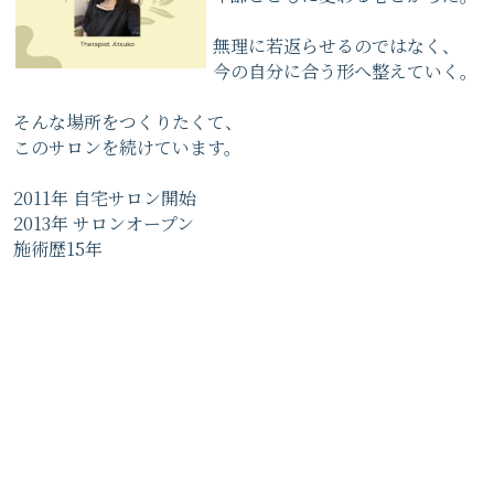
無理に若返らせるのではなく、
今の自分に合う形へ整えていく。
そんな場所をつくりたくて、
このサロンを続けています。
2011年 自宅サロン開始
2013年 サロンオープン
施術歴15年