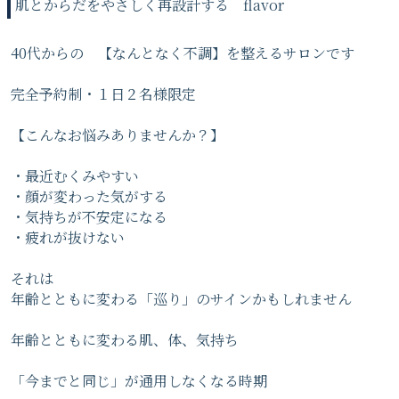
肌とからだをやさしく再設計する flavor
40代からの 【なんとなく不調】を整えるサロンです
完全予約制・１日２名様限定
【こんなお悩みありませんか？】
・最近むくみやすい
・顔が変わった気がする
・気持ちが不安定になる
・疲れが抜けない
それは
年齢とともに変わる「巡り」のサインかもしれません
年齢とともに変わる肌、体、気持ち
「今までと同じ」が通用しなくなる時期