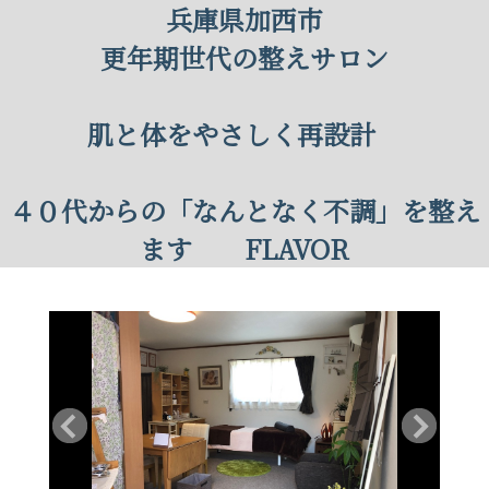
兵庫県加西市
更年期世代の整えサロン
肌と体をやさしく再設計
４０代からの「なんとなく不調」を整え
ます FLAVOR